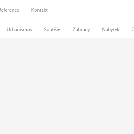
Reference
Kontakt
Urbanismus
Soutěže
Zahrady
Nábytek
G