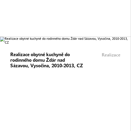
Realizace obytné kuchyně do
Realizace
rodinného domu Ždár nad
Sázavou, Vysočina, 2010-2013, CZ