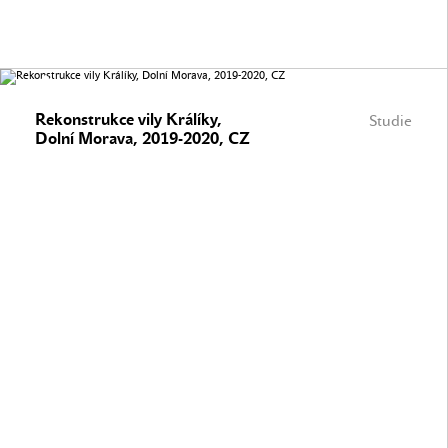
Rekonstrukce vily Králíky,
Studie
Dolní Morava, 2019-2020, CZ