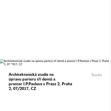
Architektonická studie na
Studie
úpravu parteru tří domů a
prostor I.P.Pavlova v Praze 2, Praha
2, 07/2017, CZ