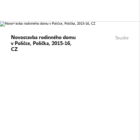
Novostavba rodinného domu
Studie
v Poličce, Polička, 2015-16,
CZ