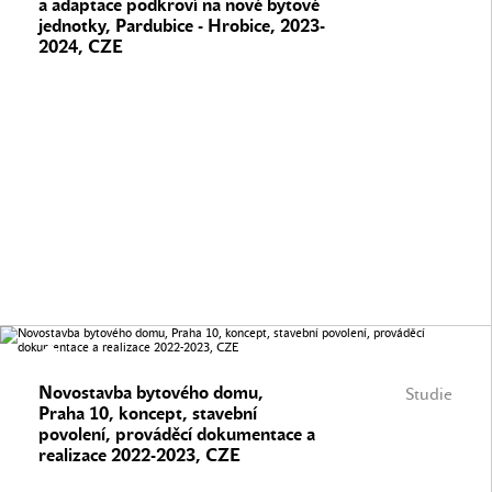
a adaptace podkroví na nové bytové
jednotky, Pardubice - Hrobice, 2023-
2024, CZE
Novostavba bytového domu,
Studie
Praha 10, koncept, stavební
povolení, prováděcí dokumentace a
realizace 2022-2023, CZE