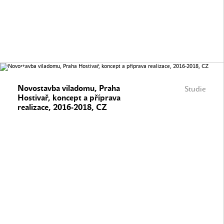
Novostavba viladomu, Praha
Studie
Hostivař, koncept a příprava
realizace, 2016-2018, CZ