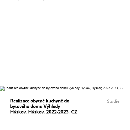
Realizace obytné kuchyně do
Studie
bytového domu Výhledy
Hýskov, Hýskov, 2022-2023, CZ