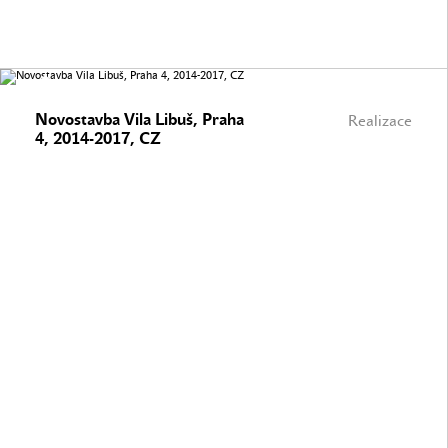
Novostavba Vila Libuš, Praha
Realizace
4, 2014-2017, CZ