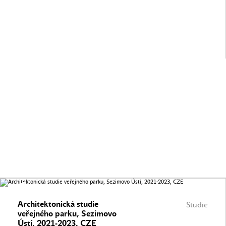
Architektonická studie
Studie
veřejného parku, Sezimovo
Ústí, 2021-2023, CZE