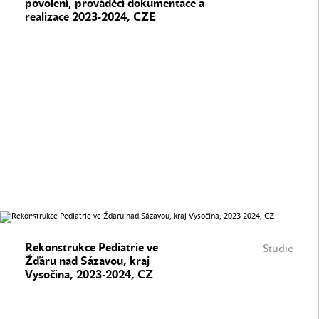
povolení, prováděcí dokumentace a
realizace 2023-2024, CZE
Rekonstrukce Pediatrie ve
Studie
Žďáru nad Sázavou, kraj
Vysočina, 2023-2024, CZ