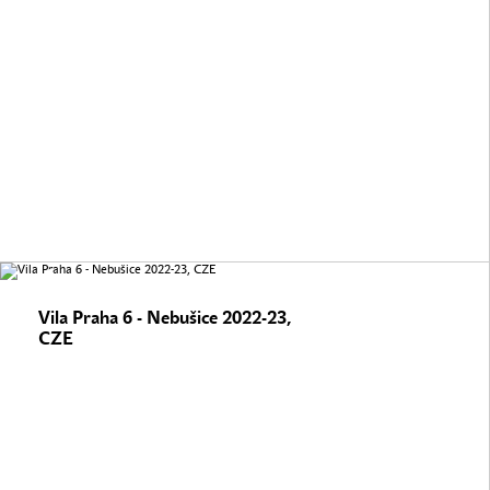
Vila Praha 6 - Nebušice 2022-23,
CZE