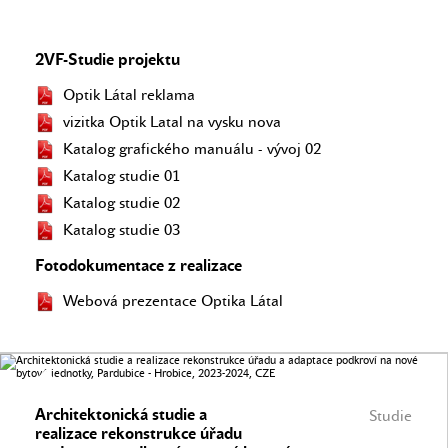
2VF-Studie projektu
Optik Látal reklama
vizitka Optik Latal na vysku nova
Katalog grafického manuálu - vývoj 02
Katalog studie 01
Katalog studie 02
Katalog studie 03
Fotodokumentace z realizace
Webová prezentace Optika Látal
Architektonická studie a
Studie
realizace rekonstrukce úřadu