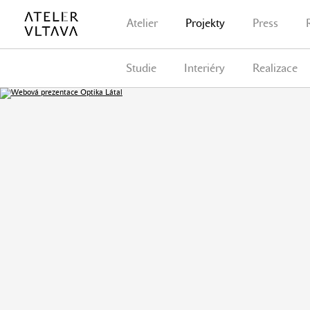
Atelier
Projekty
Press
Studie
Interiéry
Realizace