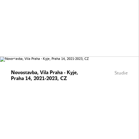
Novostavba, Vila Praha - Kyje,
Studie
Praha 14, 2021-2023, CZ