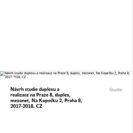
Návrh studie duplexu a
Studie
realizace na Praze 8, duplex,
mezonet, Na Kopečku 2, Praha 8,
2017-2018, CZ