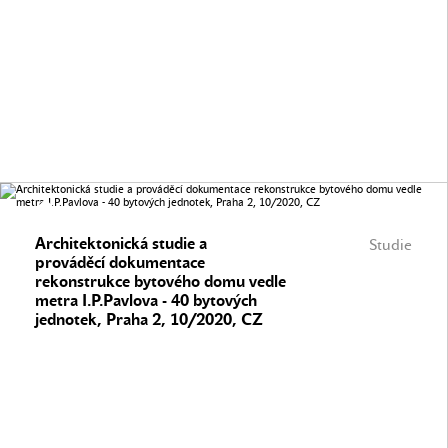
Architektonická studie a
Studie
prováděcí dokumentace
rekonstrukce bytového domu vedle
metra I.P.Pavlova - 40 bytových
jednotek, Praha 2, 10/2020, CZ