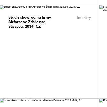
Studie showroomu firmy
Interiéry
Airforce ve Žďáře nad
Sázavou, 2014, CZ