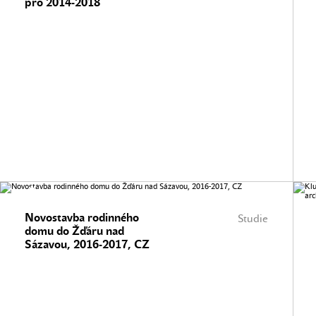
pro 2014-2018
Novostavba rodinného
Studie
domu do Žďáru nad
Sázavou, 2016-2017, CZ