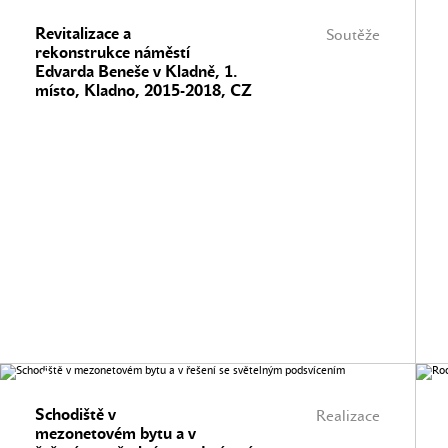
Revitalizace a
Soutěže
rekonstrukce náměstí
Edvarda Beneše v Kladně, 1.
místo, Kladno, 2015-2018, CZ
Schodiště v
Realizace
mezonetovém bytu a v