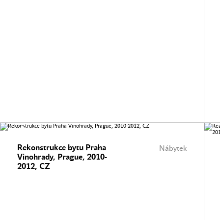
Rekonstrukce bytu Praha
Nábytek
Vinohrady, Prague, 2010-
2012, CZ