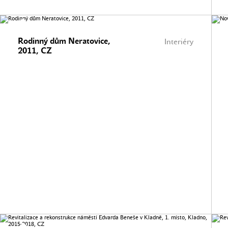
Rodinný dům Neratovice,
Interiéry
2011, CZ