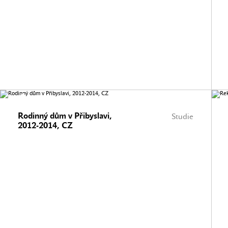
Rodinný dům v Přibyslavi,
Studie
2012-2014, CZ