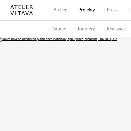
Atelier
Projekty
Press
Studie
Interiéry
Realizace