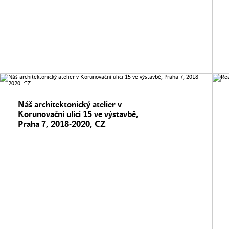
Náš architektonický atelier v
Korunovační ulici 15 ve výstavbě,
Praha 7, 2018-2020, CZ