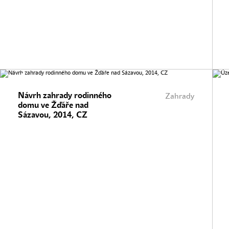
Návrh zahrady rodinného
Zahrady
domu ve Žďáře nad
Sázavou, 2014, CZ