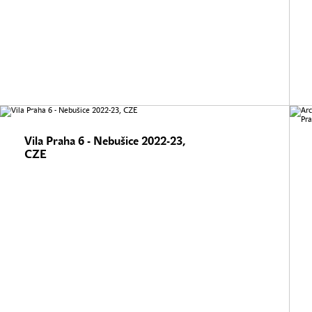
Vila Praha 6 - Nebušice 2022-23,
CZE