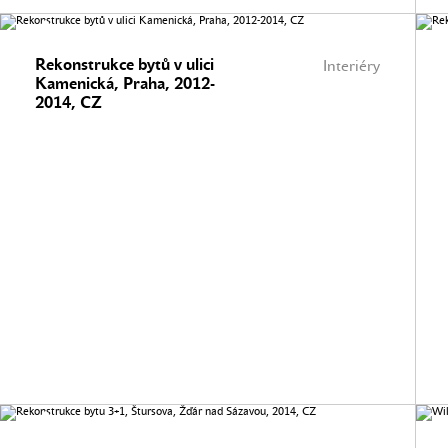
Rekonstrukce bytů v ulici
Interiéry
Kamenická, Praha, 2012-
2014, CZ