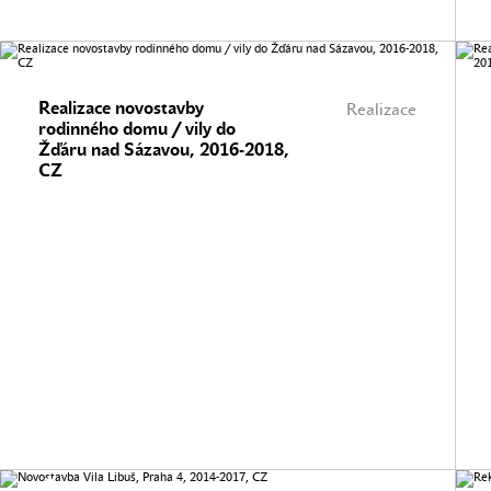
Realizace novostavby
Realizace
rodinného domu / vily do
Žďáru nad Sázavou, 2016-2018,
CZ