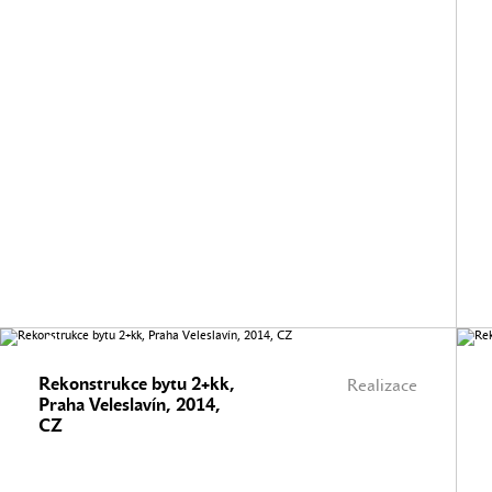
Rekonstrukce bytu 2+kk,
Realizace
Praha Veleslavín, 2014,
CZ