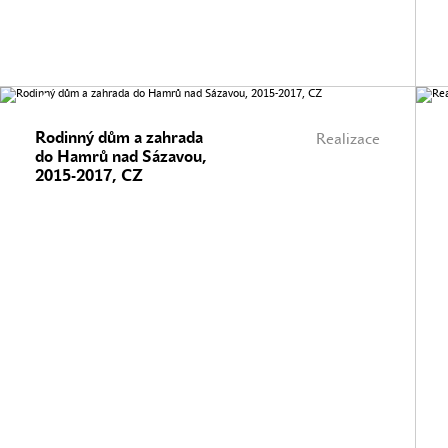
Rodinný dům a zahrada
Realizace
do Hamrů nad Sázavou,
2015-2017, CZ