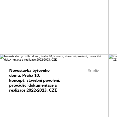
Novostavba bytového
Studie
domu, Praha 10,
koncept, stavební povolení,
prováděcí dokumentace a
realizace 2022-2023, CZE