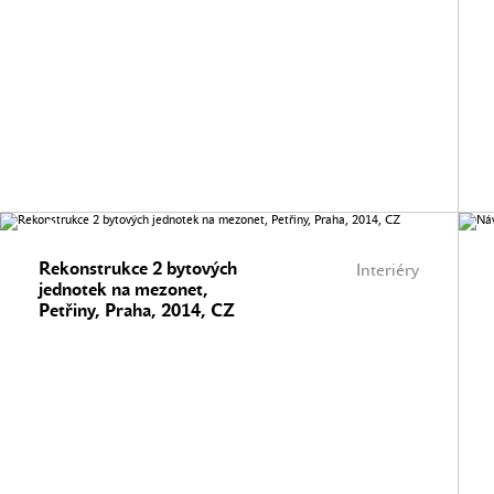
Rekonstrukce 2 bytových
Interiéry
jednotek na mezonet,
Petřiny, Praha, 2014, CZ