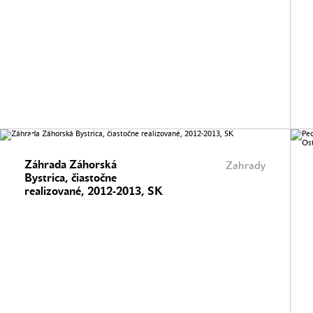
Záhrada Záhorská
Zahrady
Bystrica, čiastočne
realizované, 2012-2013, SK