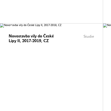
Novostavba vily do České
Studie
Lípy II, 2017-2019, CZ