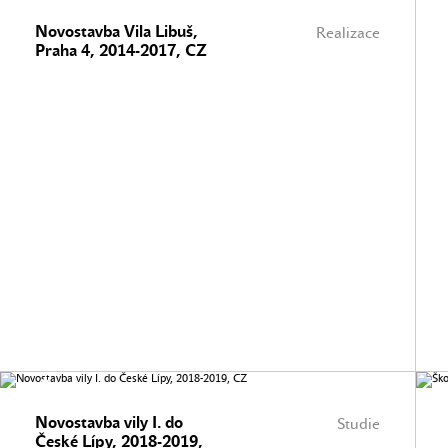
Novostavba Vila Libuš,
Realizace
Praha 4, 2014-2017, CZ
Novostavba vily I. do
Studie
České Lípy, 2018-2019,