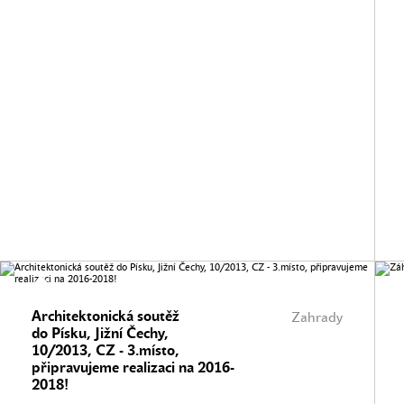
Architektonická soutěž
Zahrady
do Písku, Jižní Čechy,
10/2013, CZ - 3.místo,
připravujeme realizaci na 2016-
2018!