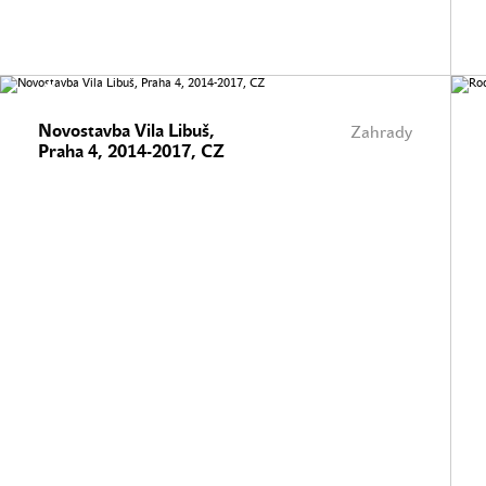
Novostavba Vila Libuš,
Zahrady
Praha 4, 2014-2017, CZ