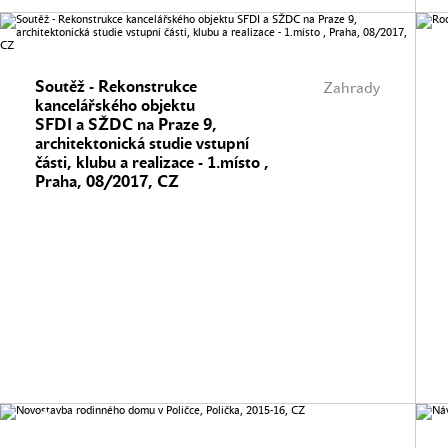
Soutěž - Rekonstrukce
Zahrady
kancelářského objektu
SFDI a SŽDC na Praze 9,
architektonická studie vstupní
části, klubu a realizace - 1.místo ,
Praha, 08/2017, CZ