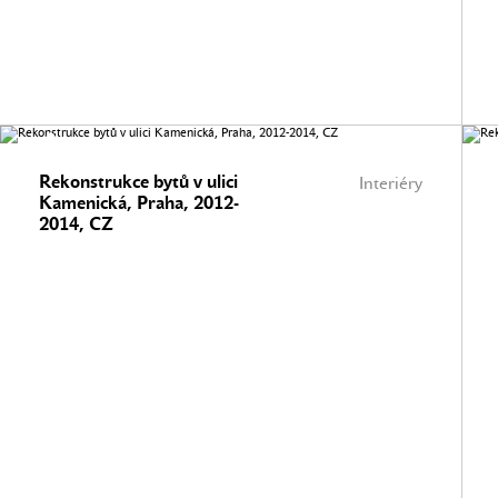
Rekonstrukce bytů v ulici
Interiéry
Kamenická, Praha, 2012-
2014, CZ