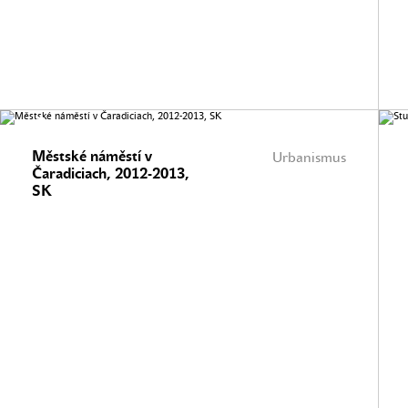
Městské náměstí v
Urbanismus
Čaradiciach, 2012-2013,
SK