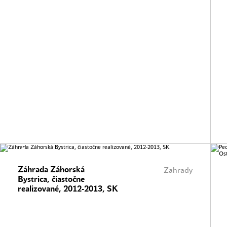
Záhrada Záhorská
Zahrady
Bystrica, čiastočne
realizované, 2012-2013, SK