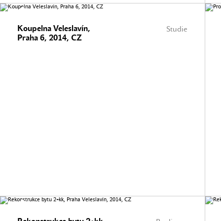
Koupelna Veleslavín,
Studie
Praha 6, 2014, CZ