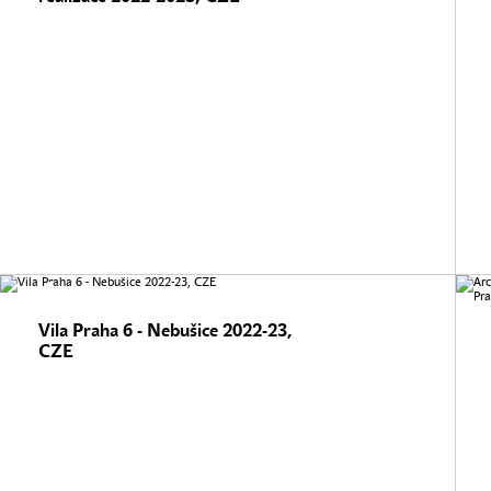
Vila Praha 6 - Nebušice 2022-23,
CZE