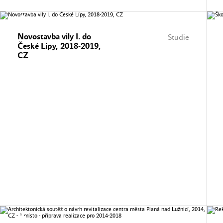
Novostavba vily I. do
Studie
České Lípy, 2018-2019,
CZ