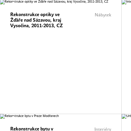
Rekonstrukce optiky ve
Nábytek
Žďáře nad Sázavou, kraj
Vysočina, 2011-2013, CZ
Rekonstrukce bytu v
Interiéry