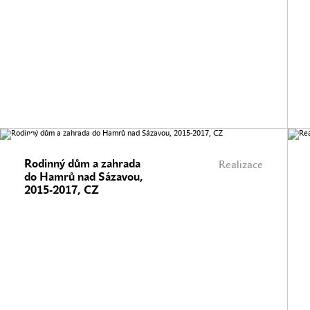
Rodinný dům a zahrada
Realizace
do Hamrů nad Sázavou,
2015-2017, CZ