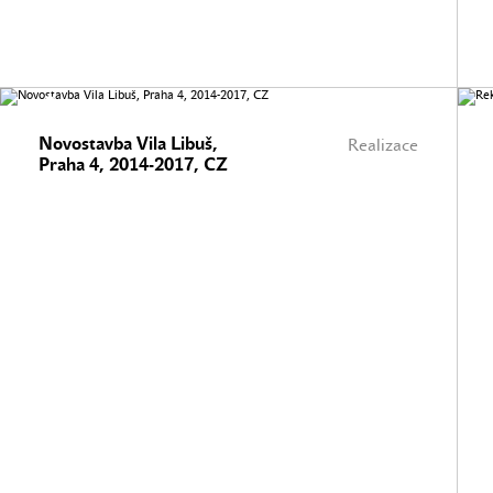
Novostavba Vila Libuš,
Realizace
Praha 4, 2014-2017, CZ