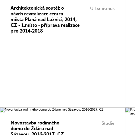
Architektonická soutěž o
Urbanismus
návrh revitalizace centra
města Planá nad Lužnicí, 2014,
CZ - 1.místo - příprava realizace
pro 2014-2018
Novostavba rodinného
Studie
domu do Žďáru nad
Sázavou, 2016-2017, CZ