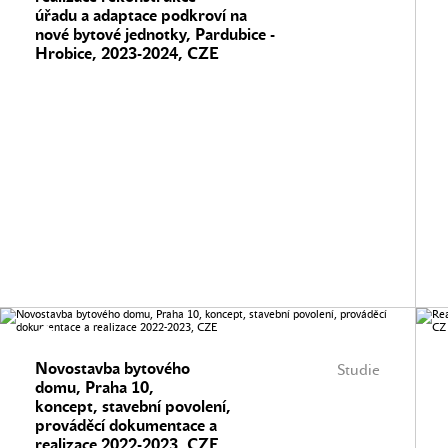
úřadu a adaptace podkroví na
nové bytové jednotky, Pardubice -
Hrobice, 2023-2024, CZE
Novostavba bytového
Studie
domu, Praha 10,
koncept, stavební povolení,
prováděcí dokumentace a
realizace 2022-2023, CZE