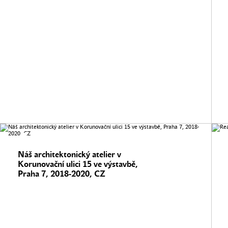
Náš architektonický atelier v
Korunovační ulici 15 ve výstavbě,
Praha 7, 2018-2020, CZ