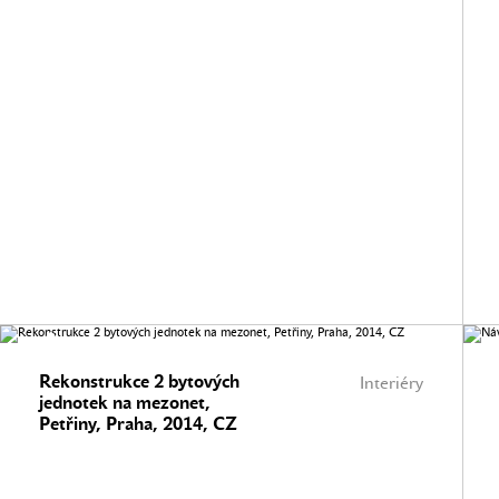
Rekonstrukce 2 bytových
Interiéry
jednotek na mezonet,
Petřiny, Praha, 2014, CZ