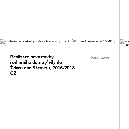
Realizace novostavby
Realizace
rodinného domu / vily do
Žďáru nad Sázavou, 2016-2018,
CZ