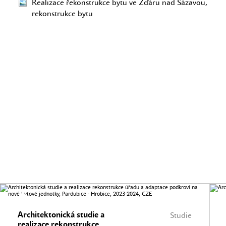
Realizace řekonstrukce bytu ve Žďáru nad Sázavou,
rekonstrukce bytu
Architektonická studie a
Studie
realizace rekonstrukce