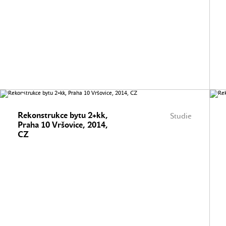
Rekonstrukce bytu 2+kk,
Studie
Praha 10 Vršovice, 2014,
CZ