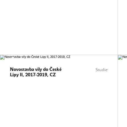
Novostavba vily do České
Studie
Lípy II, 2017-2019, CZ