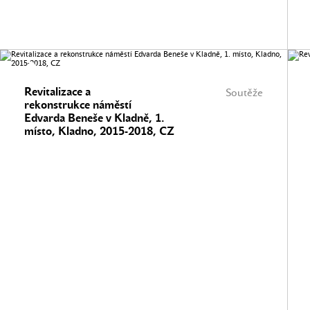
Revitalizace a
Soutěže
rekonstrukce náměstí
Edvarda Beneše v Kladně, 1.
místo, Kladno, 2015-2018, CZ