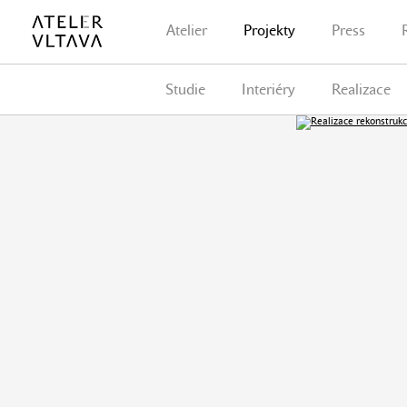
Atelier
Projekty
Press
Studie
Interiéry
Realizace