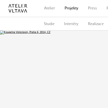
Atelier
Projekty
Press
Studie
Interiéry
Realizace