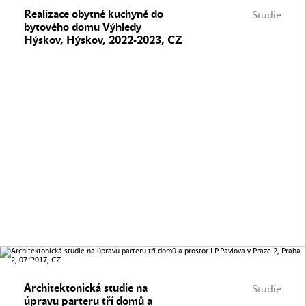
Realizace obytné kuchyně do
Studie
bytového domu Výhledy
Hýskov, Hýskov, 2022-2023, CZ
Architektonická studie na
Studie
úpravu parteru tří domů a