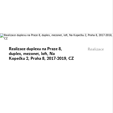
Realizace duplexu na Praze 8,
Realizace
duplex, mezonet, loft, Na
Kopečku 2, Praha 8, 2017-2019, CZ