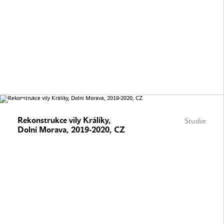
Rekonstrukce vily Králíky,
Studie
Dolní Morava, 2019-2020, CZ