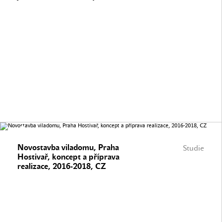
Novostavba viladomu, Praha
Studie
Hostivař, koncept a příprava
realizace, 2016-2018, CZ