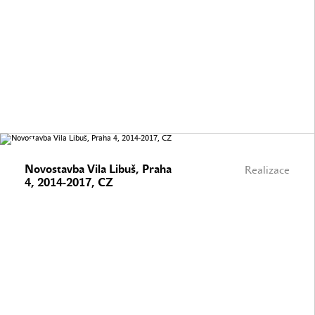
Novostavba Vila Libuš, Praha
Realizace
4, 2014-2017, CZ