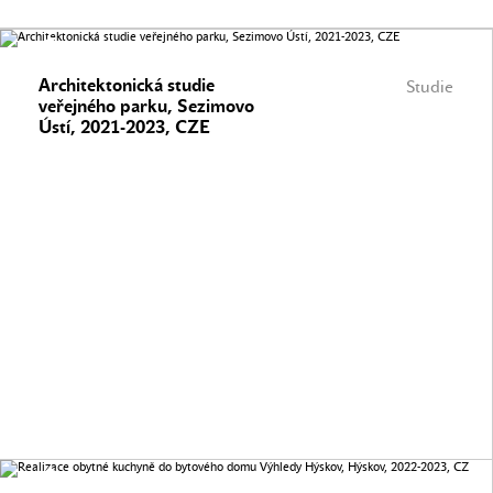
Architektonická studie
Studie
veřejného parku, Sezimovo
Ústí, 2021-2023, CZE