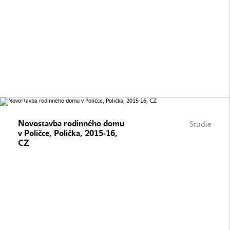
Novostavba rodinného domu
Studie
v Poličce, Polička, 2015-16,
CZ