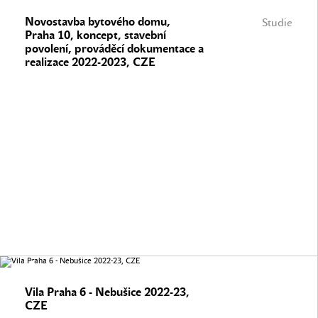
Novostavba bytového domu,
Studie
Praha 10, koncept, stavební
povolení, prováděcí dokumentace a
realizace 2022-2023, CZE
Vila Praha 6 - Nebušice 2022-23,
CZE