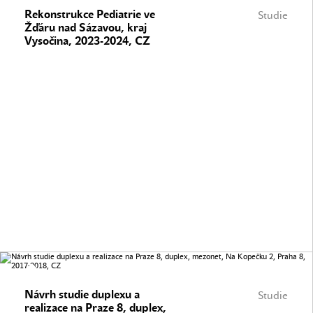
Rekonstrukce Pediatrie ve
Studie
Žďáru nad Sázavou, kraj
Vysočina, 2023-2024, CZ
Návrh studie duplexu a
Studie
realizace na Praze 8, duplex,