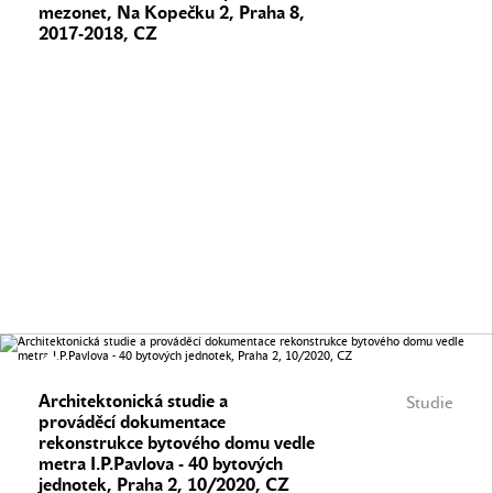
mezonet, Na Kopečku 2, Praha 8,
2017-2018, CZ
Architektonická studie a
Studie
prováděcí dokumentace
rekonstrukce bytového domu vedle
metra I.P.Pavlova - 40 bytových
jednotek, Praha 2, 10/2020, CZ