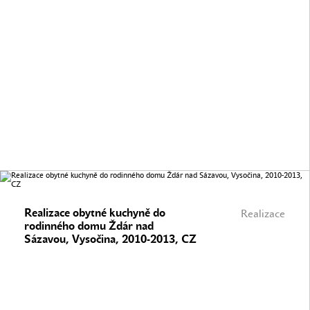
Realizace obytné kuchyně do
Realizace
rodinného domu Ždár nad
Sázavou, Vysočina, 2010-2013, CZ