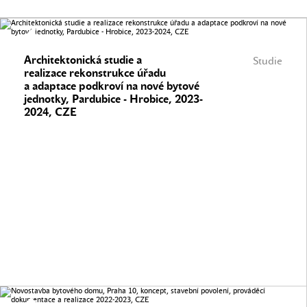
Architektonická studie a
Studie
realizace rekonstrukce úřadu
a adaptace podkroví na nové bytové
jednotky, Pardubice - Hrobice, 2023-
2024, CZE