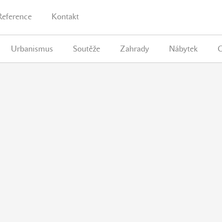
Reference
Kontakt
Urbanismus
Soutěže
Zahrady
Nábytek
G