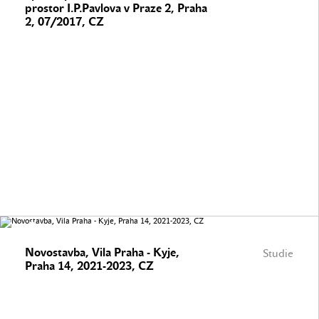
prostor I.P.Pavlova v Praze 2, Praha
2, 07/2017, CZ
Novostavba, Vila Praha - Kyje,
Studie
Praha 14, 2021-2023, CZ