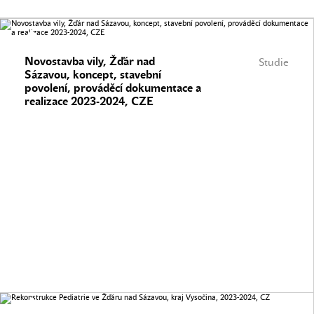
Novostavba vily, Žďár nad
Studie
Sázavou, koncept, stavební
povolení, prováděcí dokumentace a
realizace 2023-2024, CZE