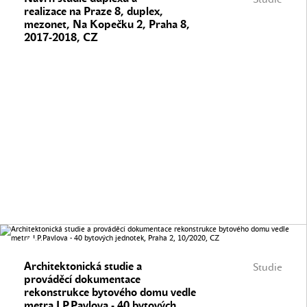
realizace na Praze 8, duplex,
mezonet, Na Kopečku 2, Praha 8,
2017-2018, CZ
Architektonická studie a
Studie
prováděcí dokumentace
rekonstrukce bytového domu vedle
metra I.P.Pavlova - 40 bytových