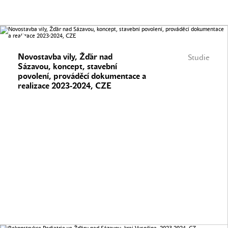
Novostavba vily, Žďár nad
Studie
Sázavou, koncept, stavební
povolení, prováděcí dokumentace a
realizace 2023-2024, CZE