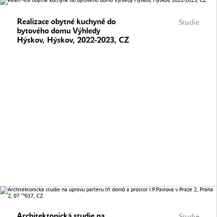
Realizace obytné kuchyně do
Studie
bytového domu Výhledy
Hýskov, Hýskov, 2022-2023, CZ
Architektonická studie na
Studie