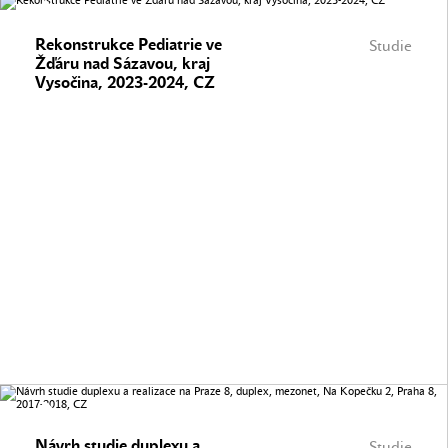
Rekonstrukce Pediatrie ve
Studie
Žďáru nad Sázavou, kraj
Vysočina, 2023-2024, CZ
Návrh studie duplexu a
Studie