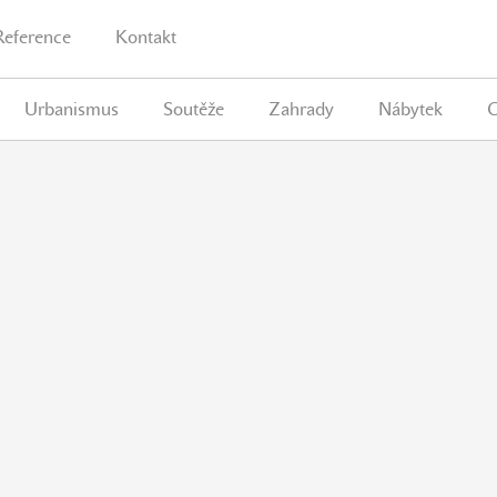
Reference
Kontakt
Urbanismus
Soutěže
Zahrady
Nábytek
G