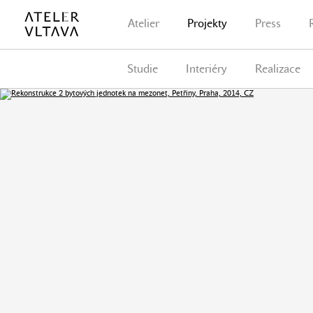
Atelier
Projekty
Press
Studie
Interiéry
Realizace