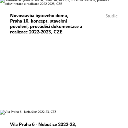
Novostavba bytového domu,
Studie
Praha 10, koncept, stavební
povolení, prováděcí dokumentace a
realizace 2022-2023, CZE
Vila Praha 6 - Nebušice 2022-23,