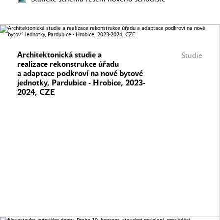
Architektonická studie a
Studie
realizace rekonstrukce úřadu
a adaptace podkroví na nové bytové
jednotky, Pardubice - Hrobice, 2023-
2024, CZE