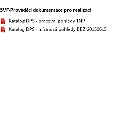
5VF-Prováděcí dokumentace pro realizaci
Katalog DPS - pracovní pohledy 1NP
Katalog DPS - místnosti pohledy BEZ 20150615