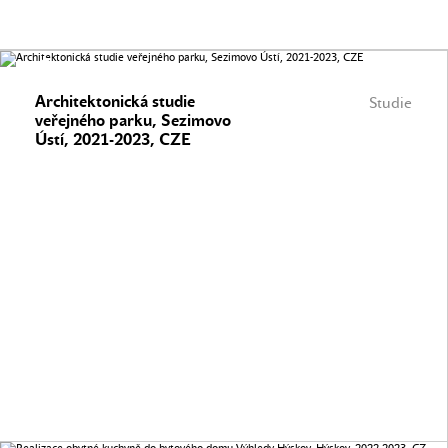
Architektonická studie
Studie
veřejného parku, Sezimovo
Ústí, 2021-2023, CZE