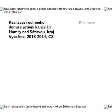
Realizace rodinného
Realizace
domu s právní kanceláří
Hamry nad Sázavou, kraj
Vysočina, 2013-2014, CZ