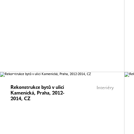
Rekonstrukce bytů v ulici
Interiéry
Kamenická, Praha, 2012-
2014, CZ