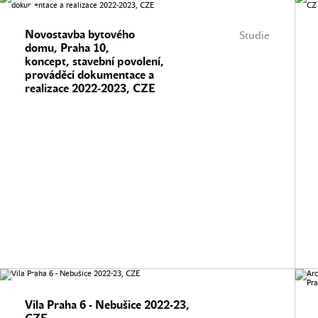
Novostavba bytového
Studie
domu, Praha 10,
koncept, stavební povolení,
prováděcí dokumentace a
realizace 2022-2023, CZE
Vila Praha 6 - Nebušice 2022-23,