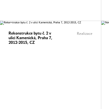
Rekonstrukce bytu č. 2 v
Realizace
ulici Kamenická, Praha 7,
2012-2015, CZ