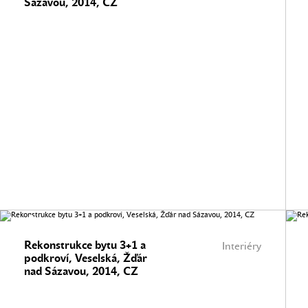
Sázavou, 2014, CZ
Rekonstrukce bytu 3+1 a
Interiéry
podkroví, Veselská, Žďár
nad Sázavou, 2014, CZ