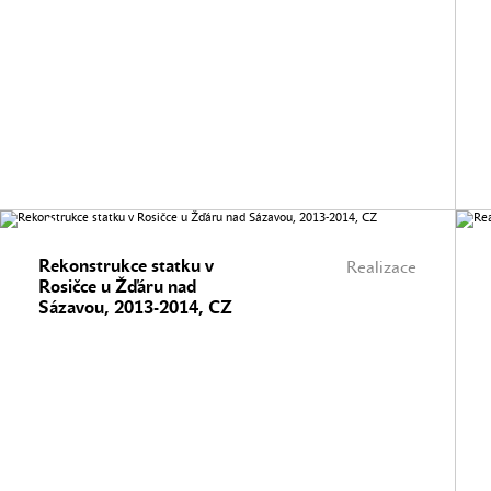
Rekonstrukce statku v
Realizace
Rosičce u Žďáru nad
Sázavou, 2013-2014, CZ