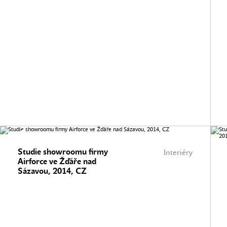
Studie showroomu firmy
Interiéry
Airforce ve Žďáře nad
Sázavou, 2014, CZ