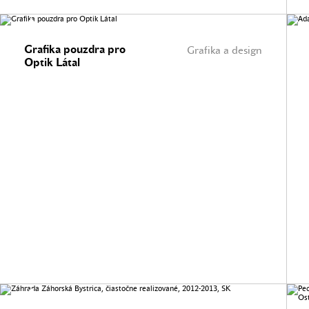
Grafika pouzdra pro
Grafika a design
Optik Látal