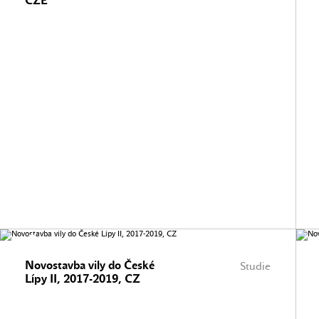
CZE
Novostavba vily do České
Studie
Lípy II, 2017-2019, CZ