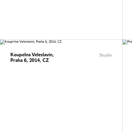
Koupelna Veleslavín,
Studie
Praha 6, 2014, CZ