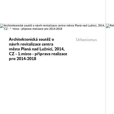
Architektonická soutěž o
Urbanismus
návrh revitalizace centra
města Planá nad Lužnicí, 2014,
CZ - 1.místo - příprava realizace
pro 2014-2018