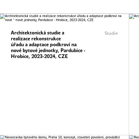
Architektonická studie a
Studie
realizace rekonstrukce
úřadu a adaptace podkroví na
nové bytové jednotky, Pardubice -
Hrobice, 2023-2024, CZE