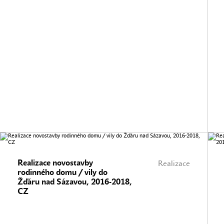
Realizace novostavby
Realizace
rodinného domu / vily do
Žďáru nad Sázavou, 2016-2018,
CZ