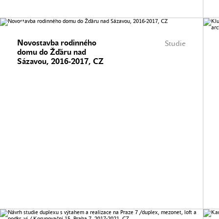
Novostavba rodinného
Studie
domu do Žďáru nad
Sázavou, 2016-2017, CZ