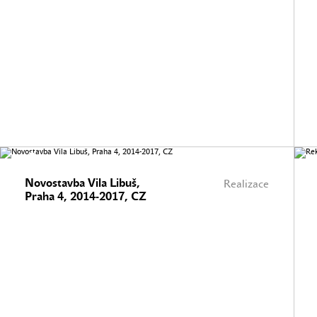
Novostavba Vila Libuš,
Realizace
Praha 4, 2014-2017, CZ