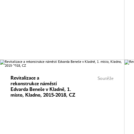
Revitalizace a
Soutěže
rekonstrukce náměstí
Edvarda Beneše v Kladně, 1.
místo, Kladno, 2015-2018, CZ