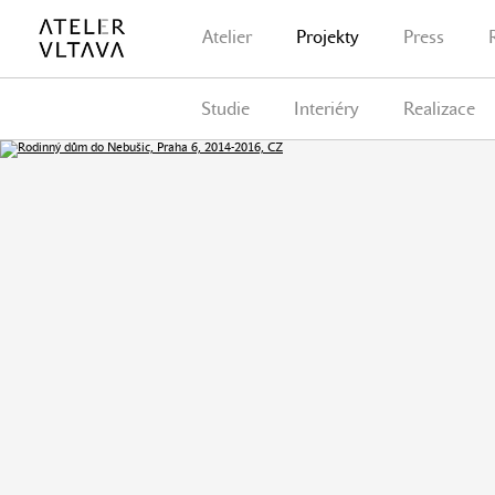
Atelier
Projekty
Press
Studie
Interiéry
Realizace