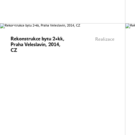
Rekonstrukce bytu 2+kk,
Realizace
Praha Veleslavín, 2014,
CZ