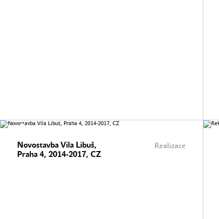
Novostavba Vila Libuš,
Realizace
Praha 4, 2014-2017, CZ