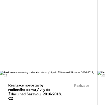
Realizace novostavby
Realizace
rodinného domu / vily do
Žďáru nad Sázavou, 2016-2018,
CZ