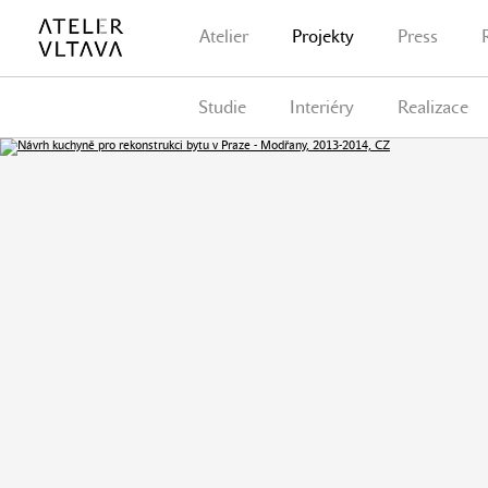
Atelier
Projekty
Press
Studie
Interiéry
Realizace