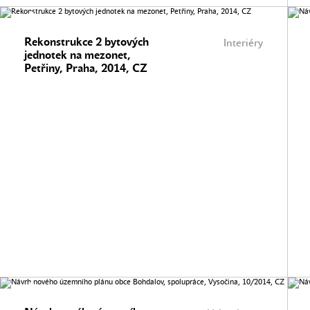
Rekonstrukce 2 bytových
Interiéry
jednotek na mezonet,
Petřiny, Praha, 2014, CZ