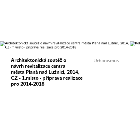
Architektonická soutěž o
Urbanismus
návrh revitalizace centra
města Planá nad Lužnicí, 2014,
CZ - 1.místo - příprava realizace
pro 2014-2018