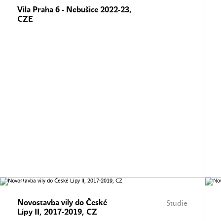
Vila Praha 6 - Nebušice 2022-23,
CZE
Novostavba vily do České
Studie
Lípy II, 2017-2019, CZ