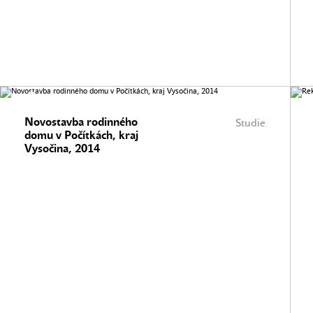
Novostavba rodinného
Studie
domu v Počítkách, kraj
Vysočina, 2014