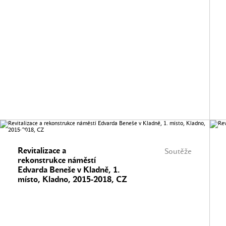
Revitalizace a
Soutěže
rekonstrukce náměstí
Edvarda Beneše v Kladně, 1.
místo, Kladno, 2015-2018, CZ