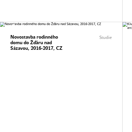
Novostavba rodinného
Studie
domu do Žďáru nad
Sázavou, 2016-2017, CZ