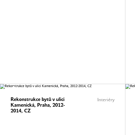
Rekonstrukce bytů v ulici
Interiéry
Kamenická, Praha, 2012-
2014, CZ