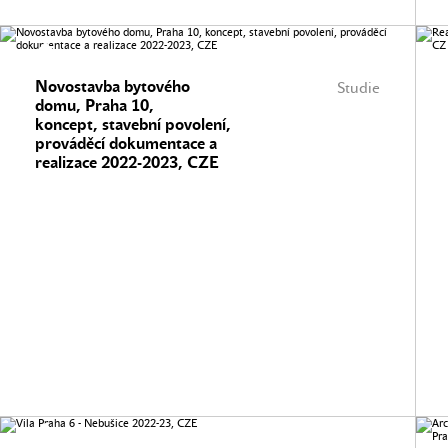
Novostavba bytového
Studie
domu, Praha 10,
koncept, stavební povolení,
prováděcí dokumentace a
realizace 2022-2023, CZE