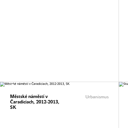
Městské náměstí v
Urbanismus
Čaradiciach, 2012-2013,
SK