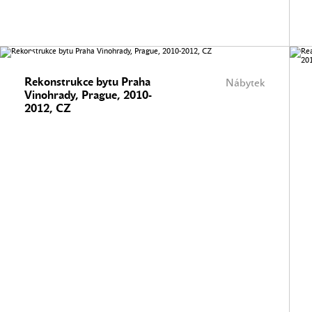
Rekonstrukce bytu Praha
Nábytek
Vinohrady, Prague, 2010-
2012, CZ