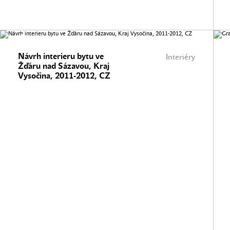
Návrh interieru bytu ve
Interiéry
Žďáru nad Sázavou, Kraj
Vysočina, 2011-2012, CZ