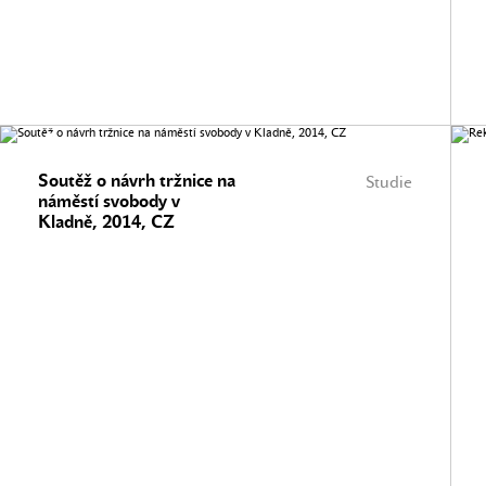
Soutěž o návrh tržnice na
Studie
náměstí svobody v
Kladně, 2014, CZ