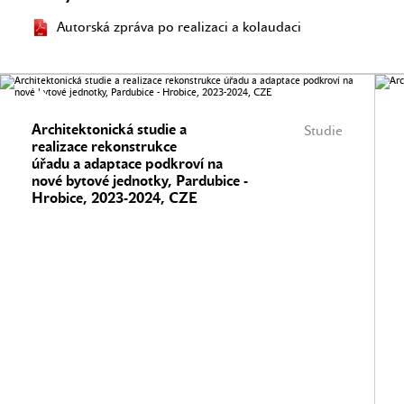
Autorská zpráva po realizaci a kolaudaci
Architektonická studie a
Studie
realizace rekonstrukce
úřadu a adaptace podkroví na
nové bytové jednotky, Pardubice -
Hrobice, 2023-2024, CZE