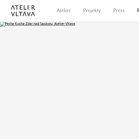
Atelier
Projekty
Press