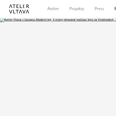
Atelier
Projekty
Press