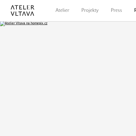
Atelier
Projekty
Press